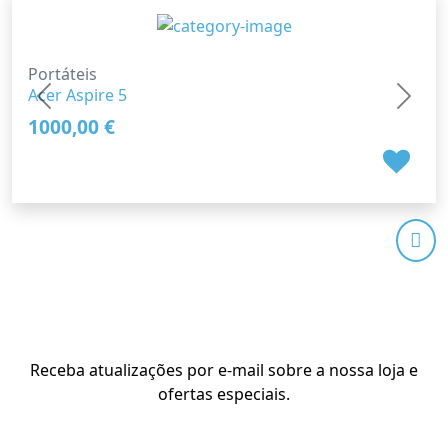
Portáteis
Acer Aspire 5
Previous
Next
1000,00 €
Receba atualizações por e-mail sobre a nossa loja e
ofertas especiais.
Subscreva a nossa Newsletter