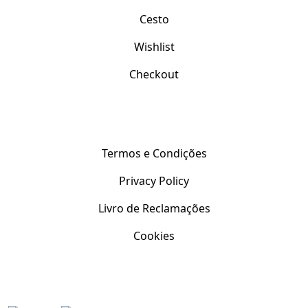
Cesto
Wishlist
Checkout
Apoio ao Cliente
Termos e Condições
Privacy Policy
Livro de Reclamações
Cookies