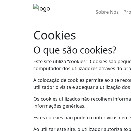
Sobre Nós
Pr
Cookies
O que são cookies?
Este site utiliza “cookies”. Cookies são peq
computador dos utilizadores através do bro
A colocação de cookies permite ao site reco
utilizador o visita e adequar à utilização dos
Os cookies utilizados não recolhem informaç
informações genéricas.
Estes cookies não podem conter vírus nem se
Ao utilizar este site, o utilizador autoriza 